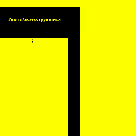
Увійти/зареєструватися