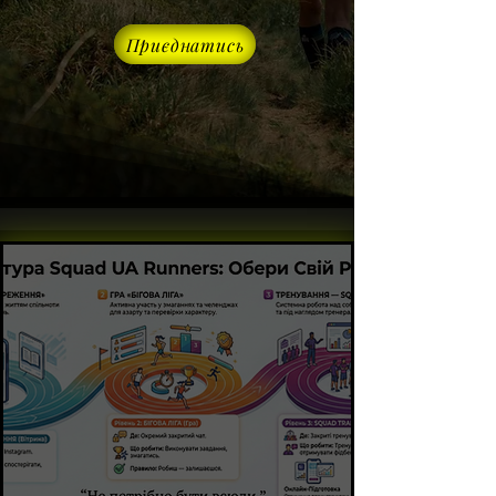
Приєднатись