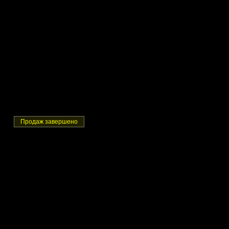
Продаж завершено