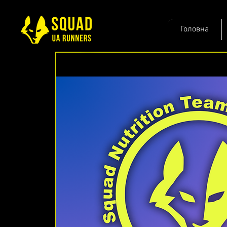
Головна