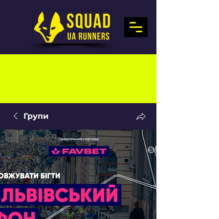
Групи